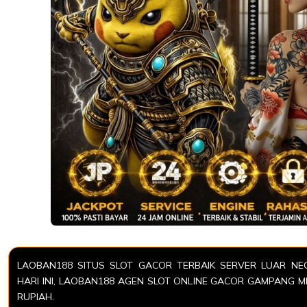
LAOBAN188 SITUS SLOT GACOR TERBAIK SERVER LUAR N
HARI INI, LAOBAN188 AGEN SLOT ONLINE GACOR GAMPANG 
RUPIAH.