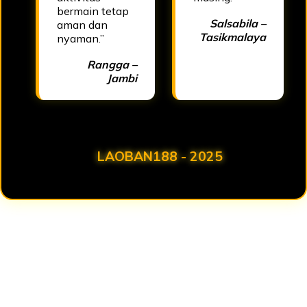
bermain tetap
Salsabila –
aman dan
Tasikmalaya
nyaman.”
Rangga –
Jambi
LAOBAN188 - 2025