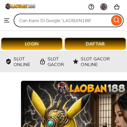
LAOBAN188
Skip
to
Search
Browse
ontent
for
items
or
shops
LOGIN
DAFTAR
SLOT
SLOT
SLOT GACOR
ONLINE
GACOR
ONLINE