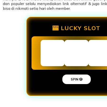
dan populer selalu menyediakan link alternatif & juga lin
bisa di nikmati setia hari oleh member.
🎰 LUCKY SLOT
SPIN 🎲